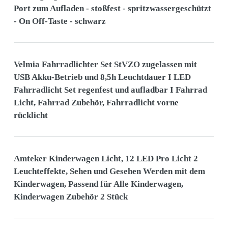
Port zum Aufladen - stoßfest - spritzwassergeschützt
- On Off-Taste - schwarz
Velmia Fahrradlichter Set StVZO zugelassen mit
USB Akku-Betrieb und 8,5h Leuchtdauer I LED
Fahrradlicht Set regenfest und aufladbar I Fahrrad
Licht, Fahrrad Zubehör, Fahrradlicht vorne
rücklicht
Amteker Kinderwagen Licht, 12 LED Pro Licht 2
Leuchteffekte, Sehen und Gesehen Werden mit dem
Kinderwagen, Passend für Alle Kinderwagen,
Kinderwagen Zubehör 2 Stück