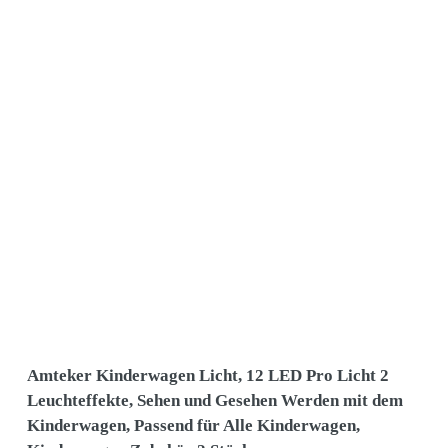
Amteker Kinderwagen Licht, 12 LED Pro Licht 2
Leuchteffekte, Sehen und Gesehen Werden mit dem
Kinderwagen, Passend für Alle Kinderwagen,