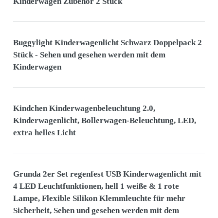
Kinderwagen Zubehör 2 Stück
Buggylight Kinderwagenlicht Schwarz Doppelpack 2
Stück - Sehen und gesehen werden mit dem
Kinderwagen
Kindchen Kinderwagenbeleuchtung 2.0,
Kinderwagenlicht, Bollerwagen-Beleuchtung, LED,
extra helles Licht
Grunda 2er Set regenfest USB Kinderwagenlicht mit
4 LED Leuchtfunktionen, hell 1 weiße & 1 rote
Lampe, Flexible Silikon Klemmleuchte für mehr
Sicherheit, Sehen und gesehen werden mit dem