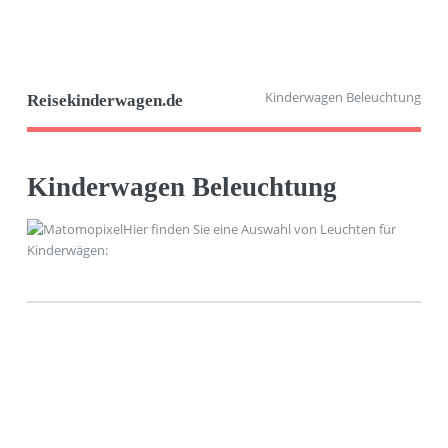
Kinderwagen Beleuchtung
Reisekinderwagen.de
Kinderwagen Beleuchtung
Hier finden Sie eine Auswahl von Leuchten für
Kinderwägen: