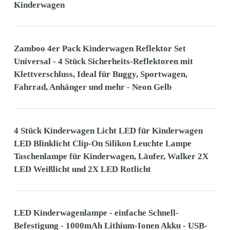
Kinderwagen
Zamboo 4er Pack Kinderwagen Reflektor Set
Universal - 4 Stück Sicherheits-Reflektoren mit
Klettverschluss, Ideal für Buggy, Sportwagen,
Fahrrad, Anhänger und mehr - Neon Gelb
4 Stück Kinderwagen Licht LED für Kinderwagen
LED Blinklicht Clip-On Silikon Leuchte Lampe
Taschenlampe für Kinderwagen, Läufer, Walker 2X
LED Weißlicht und 2X LED Rotlicht
LED Kinderwagenlampe - einfache Schnell-
Befestigung - 1000mAh Lithium-Ionen Akku - USB-