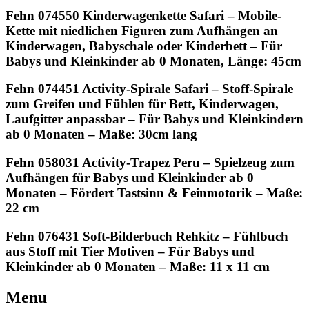
Fehn 074550 Kinderwagenkette Safari – Mobile-
Kette mit niedlichen Figuren zum Aufhängen an
Kinderwagen, Babyschale oder Kinderbett – Für
Babys und Kleinkinder ab 0 Monaten, Länge: 45cm
Fehn 074451 Activity-Spirale Safari – Stoff-Spirale
zum Greifen und Fühlen für Bett, Kinderwagen,
Laufgitter anpassbar – Für Babys und Kleinkindern
ab 0 Monaten – Maße: 30cm lang
Fehn 058031 Activity-Trapez Peru – Spielzeug zum
Aufhängen für Babys und Kleinkinder ab 0
Monaten – Fördert Tastsinn & Feinmotorik – Maße:
22 cm
Fehn 076431 Soft-Bilderbuch Rehkitz – Fühlbuch
aus Stoff mit Tier Motiven – Für Babys und
Kleinkinder ab 0 Monaten – Maße: 11 x 11 cm
Menu