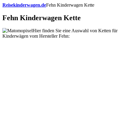
Reisekinderwagen.de
Fehn Kinderwagen Kette
Fehn Kinderwagen Kette
Hier finden Sie eine Auswahl von Ketten für
Kinderwägen vom Hersteller Fehn: