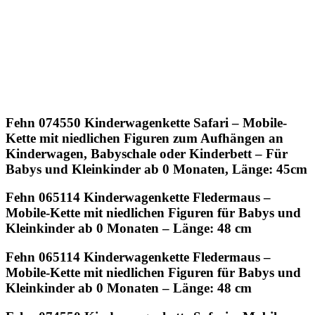
Fehn 074550 Kinderwagenkette Safari – Mobile-
Kette mit niedlichen Figuren zum Aufhängen an
Kinderwagen, Babyschale oder Kinderbett – Für
Babys und Kleinkinder ab 0 Monaten, Länge: 45cm
Fehn 065114 Kinderwagenkette Fledermaus –
Mobile-Kette mit niedlichen Figuren für Babys und
Kleinkinder ab 0 Monaten – Länge: 48 cm
Fehn 065114 Kinderwagenkette Fledermaus –
Mobile-Kette mit niedlichen Figuren für Babys und
Kleinkinder ab 0 Monaten – Länge: 48 cm