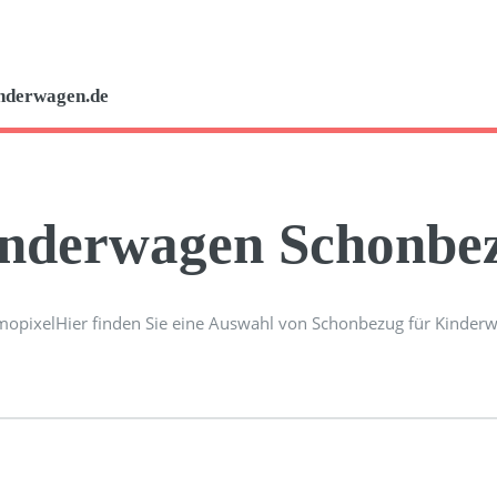
nderwagen.de
nderwagen Schonbe
Hier finden Sie eine Auswahl von Schonbezug für Kinder