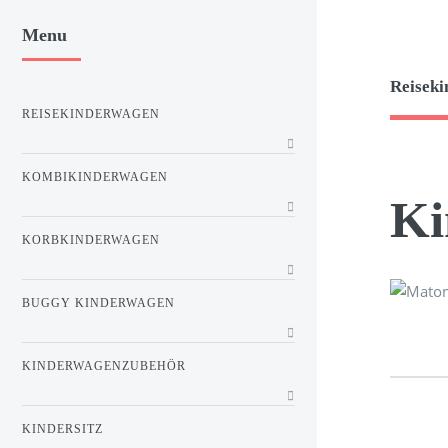
Menu
Reiseki
REISEKINDERWAGEN
KOMBIKINDERWAGEN
Ki
KORBKINDERWAGEN
BUGGY KINDERWAGEN
KINDERWAGENZUBEHÖR
KINDERSITZ