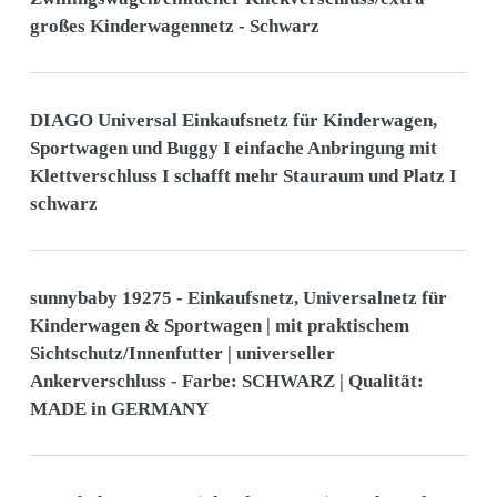
großes Kinderwagennetz - Schwarz
DIAGO Universal Einkaufsnetz für Kinderwagen,
Sportwagen und Buggy I einfache Anbringung mit
Klettverschluss I schafft mehr Stauraum und Platz I
schwarz
sunnybaby 19275 - Einkaufsnetz, Universalnetz für
Kinderwagen & Sportwagen | mit praktischem
Sichtschutz/Innenfutter | universeller
Ankerverschluss - Farbe: SCHWARZ | Qualität:
MADE in GERMANY