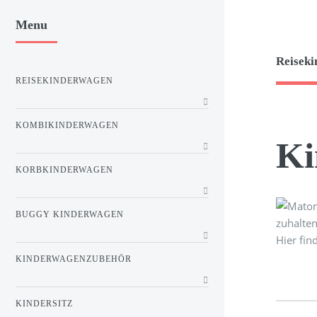
Menu
Reiseki
REISEKINDERWAGEN
KOMBIKINDERWAGEN
Ki
KORBKINDERWAGEN
BUGGY KINDERWAGEN
zuhalten
Hier fin
KINDERWAGENZUBEHÖR
KINDERSITZ